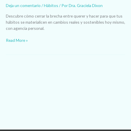
Deja un comentario
/
Hábitos
/ Por
Dra. Graciela Dixon
Descubre cómo cerrar la brecha entre querer y hacer para que tus
hábitos se materialicen en cambios reales y sostenibles hoy mismo,
con agencia personal.
Read More »