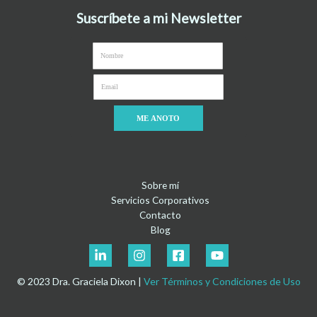
Suscríbete a mi Newsletter
ME ANOTO
Sobre mí
Servicios Corporativos
Contacto
Blog
© 2023 Dra. Graciela Dixon |
Ver Términos y Condiciones de Uso