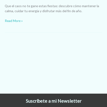
Que el caos no te gane estas fiestas: descubre cómo mantener la
calma, cuidar tu energía y disfrutar más del fin de año.
Read More »
Suscríbete a mi Newsletter