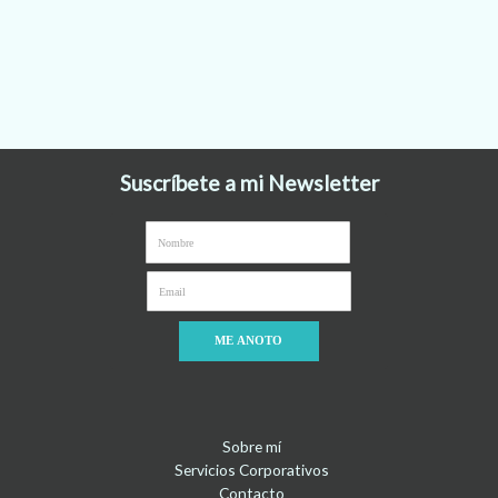
Suscríbete a mi Newsletter
ME ANOTO
Sobre mí
Servicios Corporativos
Contacto