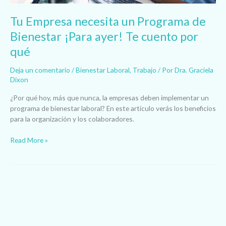
por
Tu Empresa necesita un Programa de
qué
Bienestar ¡Para ayer! Te cuento por
qué
Deja un comentario
/
Bienestar Laboral
,
Trabajo
/ Por
Dra. Graciela
Dixon
¿Por qué hoy, más que nunca, la empresas deben implementar un
programa de bienestar laboral? En este artículo verás los beneficios
para la organización y los colaboradores.
Read More »