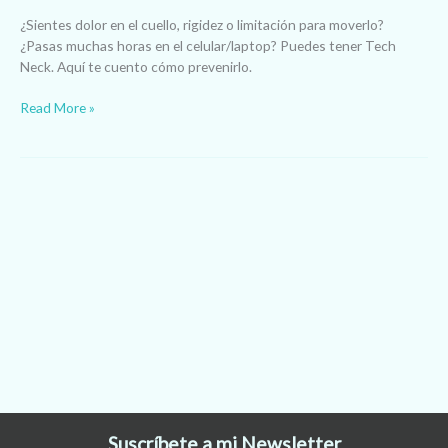
¿Sientes dolor en el cuello, rigidez o limitación para moverlo?
¿Pasas muchas horas en el celular/laptop? Puedes tener Tech
Neck. Aquí te cuento cómo prevenirlo.
Read More »
Suscríbete a mi Newsletter