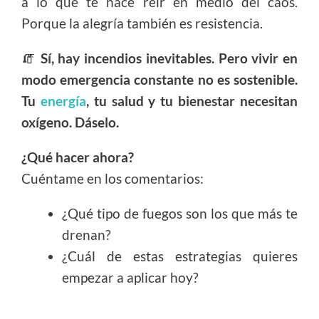
a lo que te hace reír en medio del caos.
Porque la alegría también es resistencia.
🧯
Sí, hay incendios inevitables. Pero vivir en
modo emergencia constante no es sostenible.
Tu
energía
, tu salud y tu bienestar necesitan
oxígeno. Dáselo.
¿Qué hacer ahora?
Cuéntame en los comentarios:
¿Qué tipo de fuegos son los que más te
drenan?
¿Cuál de estas estrategias quieres
empezar a aplicar hoy?