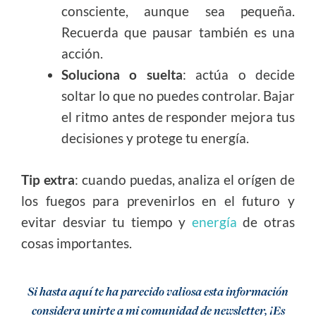
consciente, aunque sea pequeña.
Recuerda que pausar también es una
acción.
Soluciona o suelta
: actúa o decide
soltar lo que no puedes controlar. Bajar
el ritmo antes de responder mejora tus
decisiones y protege tu energía.
Tip extra
: cuando puedas, analiza el orígen de
los fuegos para prevenirlos en el futuro y
evitar desviar tu tiempo y
energía
de otras
cosas importantes.
Si hasta aquí te ha parecido valiosa esta información
considera unirte a mi comunidad de newsletter, ¡Es