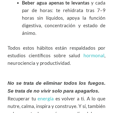
Beber agua apenas te levantas
y cada
par de horas: te rehidrata tras 7–9
horas sin líquidos, apoya la función
digestiva, concentración y estado de
ánimo.
Todos estos hábitos están respaldados por
estudios científicos sobre salud
hormonal
,
neurociencia y productividad.
No se trata de eliminar todos los fuegos.
Se trata de no vivir solo para apagarlos.
Recuperar tu
energía
es volver a ti. A lo que
nutre, calma, inspira y construye. Y sí, también