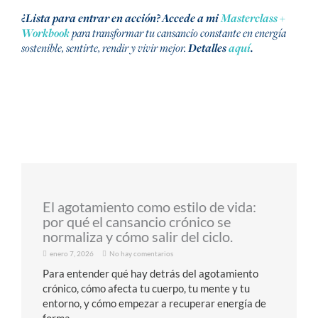
¿Lista para entrar en acción?
Accede a mi
Masterclass +
Workbook
para transformar tu cansancio constante en energía
sostenible, sentirte, rendir y vivir mejor.
Detalles
aquí
.
El agotamiento como estilo de vida:
por qué el cansancio crónico se
normaliza y cómo salir del ciclo.
enero 7, 2026
No hay comentarios
Para entender qué hay detrás del agotamiento
crónico, cómo afecta tu cuerpo, tu mente y tu
entorno, y cómo empezar a recuperar energía de