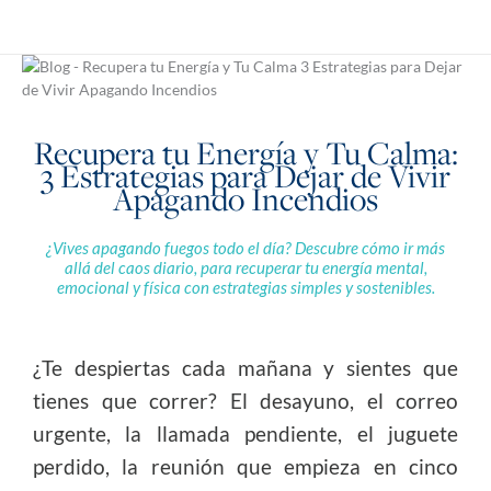
Ir
al
contenido
Recupera tu Energía y Tu Calma:
3 Estrategias para Dejar de Vivir
Apagando Incendios
¿Vives apagando fuegos todo el día? Descubre cómo ir más
allá del caos diario, para recuperar tu energía mental,
emocional y física con estrategias simples y sostenibles.
¿Te despiertas cada mañana y sientes que
tienes que correr? El desayuno, el correo
urgente, la llamada pendiente, el juguete
perdido, la reunión que empieza en cinco