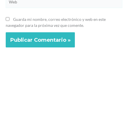
Guarda mi nombre, correo electrónico y web en este
navegador para la próxima vez que comente.