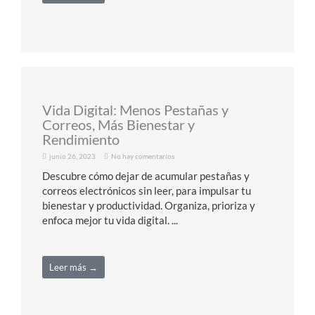
Vida Digital: Menos Pestañas y
Correos, Más Bienestar y
Rendimiento
junio 26, 2023
No hay comentarios
Descubre cómo dejar de acumular pestañas y
correos electrónicos sin leer, para impulsar tu
bienestar y productividad. Organiza, prioriza y
enfoca mejor tu vida digital. ...
Leer más →