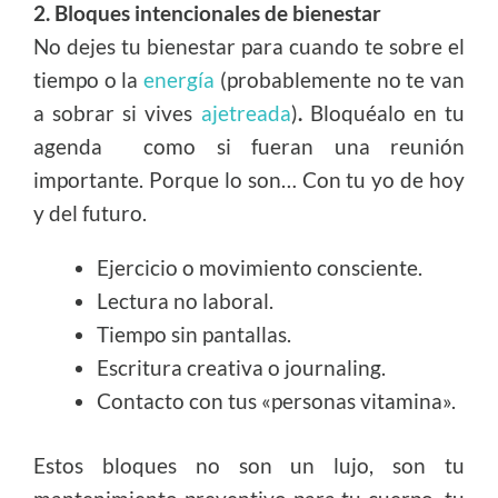
2. Bloques intencionales de bienestar
No dejes tu bienestar para cuando te sobre el
tiempo o la
energía
(probablemente no te van
a sobrar si vives
ajetreada
)
.
Bloquéalo en tu
agenda como si fueran una reunión
importante. Porque lo son… Con tu yo de hoy
y del futuro.
Ejercicio o movimiento consciente.
Lectura no laboral.
Tiempo sin pantallas.
Escritura creativa o journaling.
Contacto con tus «personas vitamina».
Estos bloques no son un lujo, son tu