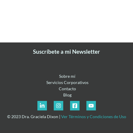
Suscríbete a mi Newsletter
Sobre mí
Servicios Corporativos
Contacto
Blog
© 2023 Dra. Graciela Dixon |
Ver Términos y Condiciones de Uso