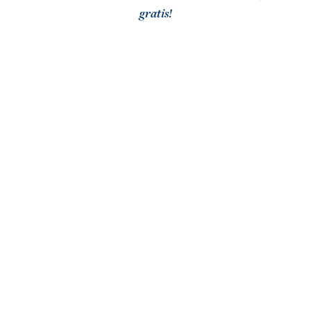
gratis!