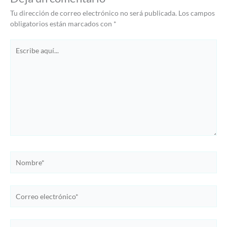
Tu dirección de correo electrónico no será publicada.
Los campos
obligatorios están marcados con
*
Escribe
aquí...
Nombre*
Correo
electrónico*
Web