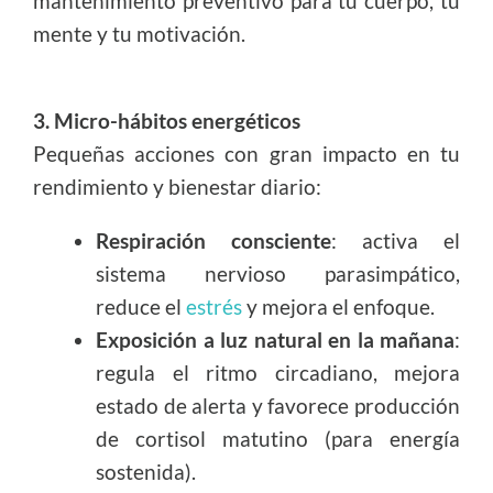
mantenimiento preventivo para tu cuerpo, tu
mente y tu motivación.
3. Micro-hábitos energéticos
Pequeñas acciones con gran impacto en tu
rendimiento y bienestar diario:
Respiración consciente
: activa el
sistema nervioso parasimpático,
reduce el
estrés
y mejora el enfoque.
Exposición a luz natural en la mañana
:
regula el ritmo circadiano, mejora
estado de alerta y favorece producción
de cortisol matutino (para energía
sostenida).