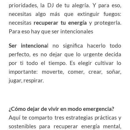
prioridades, la DJ de tu alegría. Y para eso,
necesitas algo más que extinguir fuegos:
necesitas
recuperar tu energía
y protegerla.
Para eso hay que ser intencionales
Ser intenciona
l no significa hacerlo todo
perfecto, es no dejar que lo urgente decida
por ti todo el tiempo. Es elegir cultivar lo
importante: moverte, comer, crear, soñar,
jugar, respirar.
¿Cómo dejar de vivir en modo emergencia?
Aquí te comparto tres estrategias prácticas y
sostenibles para recuperar energía mental,