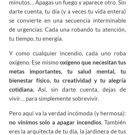
minutos… Apagas un fuego y aparece otro. Sin
darte cuenta, tu día (y a veces tu vida entera)
se convierte en una secuencia interminable
de urgencias. Cada una robando tu atención,
tu tiempo, tu energía.
Y como cualquier incendio, cada uno roba
oxígeno. Ese mismo
oxígeno que necesitan tus
metas importantes, tu salud mental, tu
bienestar físico, tu creatividad y tu alegría
cotidiana.
Así, sin darte cuenta, dejas de
vivir… para simplemente sobrevivir.
Pero aquí va la verdad incómoda (y hermosa):
no vinimos solo a apagar incendios
. También
eres la arquitecta de tu día, la jardinera de tus