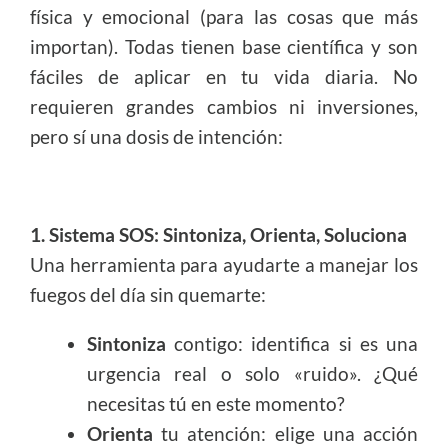
física y emocional (para las cosas que más
importan). Todas tienen base científica y son
fáciles de aplicar en tu vida diaria.
No
requieren grandes cambios ni inversiones,
pero sí una dosis de intención:
1. Sistema SOS: Sintoniza, Orienta, Soluciona
Una herramienta para ayudarte a manejar los
fuegos del día sin quemarte:
Sintoniza
contigo: identifica si es una
urgencia real o solo «ruido». ¿Qué
necesitas tú en este momento?
Orienta
tu atención: elige una acción