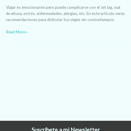
Viajar es emocionante pero puede complicarse con el Jet lag, mal
de altura, estrés, enfermedades, alergias, etc. En este artículo verás
recomendaciones para disfrutar tus viajes sin contratiempos.
Read More »
Suscríbete a mi Newsletter