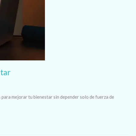
star
s para mejorar tu bienestar sin depender solo de fuerza de