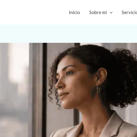
Inicio
Sobre mí
Servici