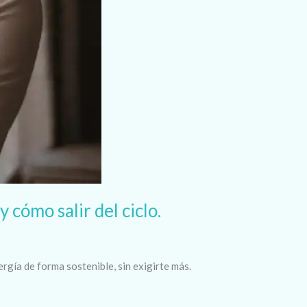
 cómo salir del ciclo.
gía de forma sostenible, sin exigirte más.