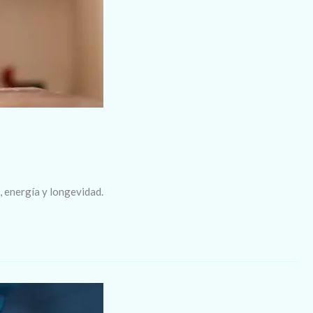
, energía y longevidad.