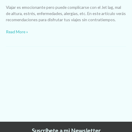
Viajar es emocionante pero puede complicarse con el Jet lag, mal
de altura, estrés, enfermedades, alergias, etc. En este artículo verás
recomendaciones para disfrutar tus viajes sin contratiempos.
Read More »
Suscríbete a mi Newsletter