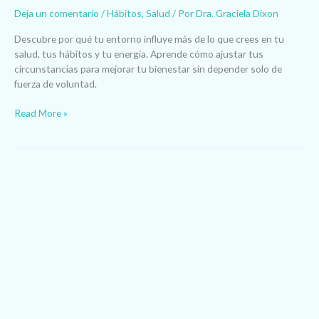
Deja un comentario
/
Hábitos
,
Salud
/ Por
Dra. Graciela Dixon
Descubre por qué tu entorno influye más de lo que crees en tu
salud, tus hábitos y tu energía. Aprende cómo ajustar tus
circunstancias para mejorar tu bienestar sin depender solo de
fuerza de voluntad.
Read More »