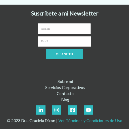
Suscríbete a mi Newsletter
ME ANOTO
Sobre mí
Servicios Corporativos
Contacto
Blog
© 2023 Dra. Graciela Dixon |
Ver Términos y Condiciones de Uso