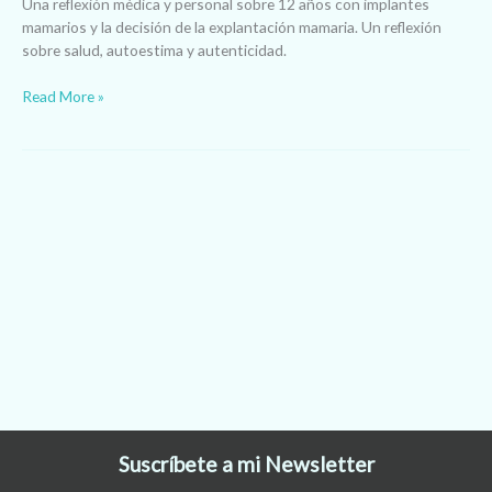
Una reflexión médica y personal sobre 12 años con implantes
mamarios y la decisión de la explantación mamaria. Un reflexión
sobre salud, autoestima y autenticidad.
Read More »
Suscríbete a mi Newsletter