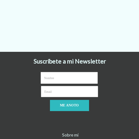
Suscríbete a mi Newsletter
ME ANOTO
Sobre mí