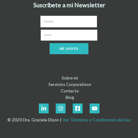
Suscríbete a mi Newsletter
ME ANOTO
Sobre mí
Servicios Corporativos
Contacto
Blog
© 2023 Dra. Graciela Dixon |
Ver Términos y Condiciones de Uso