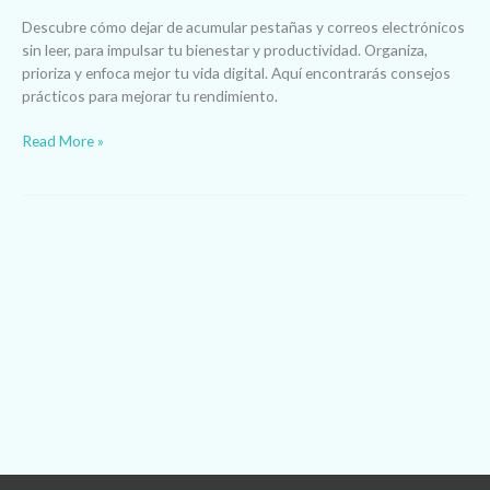
Descubre cómo dejar de acumular pestañas y correos electrónicos
sin leer, para impulsar tu bienestar y productividad. Organiza,
prioriza y enfoca mejor tu vida digital. Aquí encontrarás consejos
prácticos para mejorar tu rendimiento.
Read More »