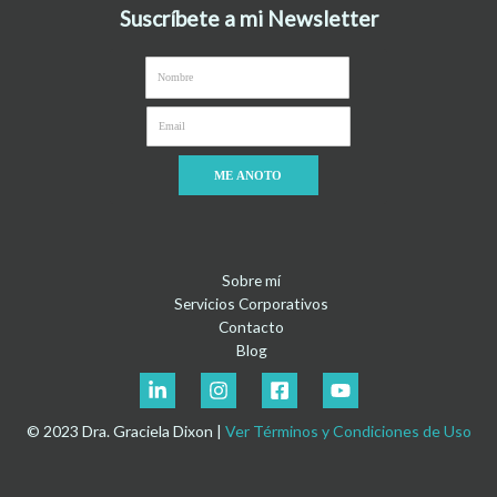
Suscríbete a mi Newsletter
ME ANOTO
Sobre mí
Servicios Corporativos
Contacto
Blog
© 2023 Dra. Graciela Dixon |
Ver Términos y Condiciones de Uso