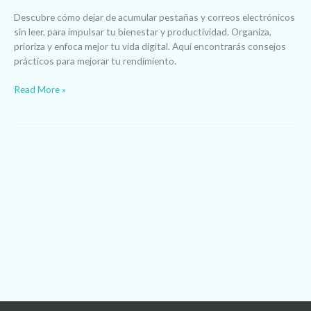
Descubre cómo dejar de acumular pestañas y correos electrónicos
sin leer, para impulsar tu bienestar y productividad. Organiza,
prioriza y enfoca mejor tu vida digital. Aquí encontrarás consejos
prácticos para mejorar tu rendimiento.
Read More »