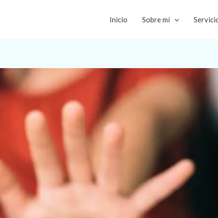
Inicio
Sobre mí
Servici