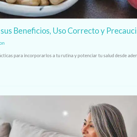
sus Beneficios, Uso Correcto y Precauc
xon
ticas para incorporarlos a tu rutina y potenciar tu salud desde aden