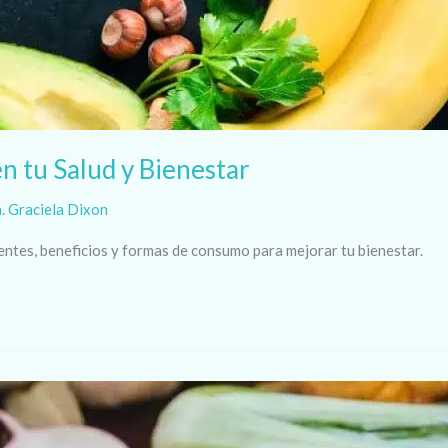
n tu Salud y Bienestar
. Graciela Dixon
ntes, beneficios y formas de consumo para mejorar tu bienestar.