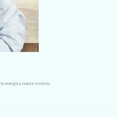
u energía y reducir el estrés.