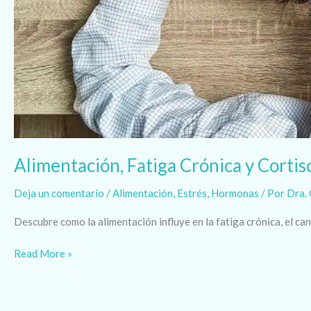
Alimentación, Fatiga Crónica y Cortis
Deja un comentario
/
Alimentación
,
Estrés
,
Hormonas
/ Por
Dra. 
Descubre como la alimentación influye en la fatiga crónica, el can
Read More »