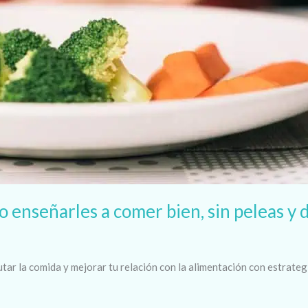
 enseñarles a comer bien, sin peleas y 
tar la comida y mejorar tu relación con la alimentación con estrateg