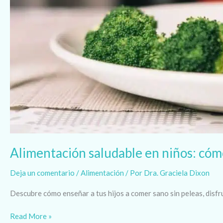
Alimentación saludable en niños: cómo
Deja un comentario
/
Alimentación
/ Por
Dra. Graciela Dixon
Descubre cómo enseñar a tus hijos a comer sano sin peleas, disfru
Read More »