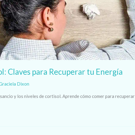
ol: Claves para Recuperar tu Energía
Graciela Dixon
sancio y los niveles de cortisol. Aprende cómo comer para recuperar t