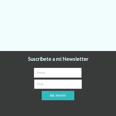
Suscríbete a mi Newsletter
ME ANOTO