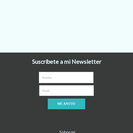
Suscríbete a mi Newsletter
ME ANOTO
Sobre mí